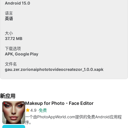
Android 15.0
语言
英语
大小
37.72 MB
下载选项
APK, Google Play
文件名
gau.zer.zorionaiphototovideocreatezor_1.0.0.xapk
新应用
Makeup for Photo - Face Editor
4.9
免费
一个由PhotoAppWorld.com提供的免费Android应用程
序。