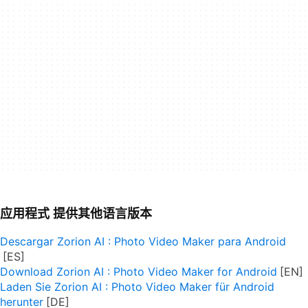
应用程式 提供其他语言版本
Descargar Zorion AI : Photo Video Maker para Android
Download Zorion AI : Photo Video Maker for Android
Laden Sie Zorion AI : Photo Video Maker für Android
herunter