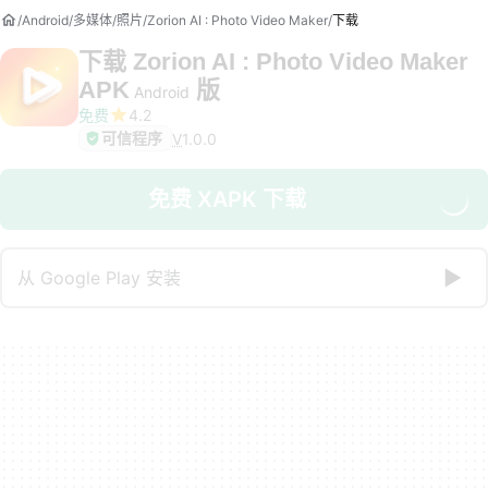
Android
多媒体
照片
Zorion AI : Photo Video Maker
下载
下载
Zorion AI : Photo Video Maker
APK
版
Android
免费
4.2
可信程序
V
1.0.0
免费 XAPK 下载
从 Google Play 安装