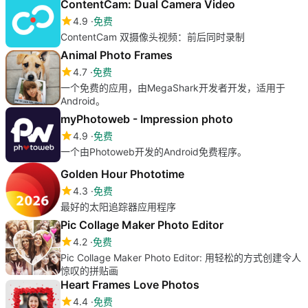
ContentCam: Dual Camera Video
4.9
免费
ContentCam 双摄像头视频：前后同时录制
Animal Photo Frames
4.7
免费
一个免费的应用，由MegaShark开发者开发，适用于
Android。
myPhotoweb - Impression photo
4.9
免费
一个由Photoweb开发的Android免费程序。
Golden Hour Phototime
4.3
免费
最好的太阳追踪器应用程序
Pic Collage Maker Photo Editor
4.2
免费
Pic Collage Maker Photo Editor: 用轻松的方式创建令人
惊叹的拼贴画
Heart Frames Love Photos
4.4
免费