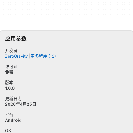
应用参数
开发者
ZeroGravity
更多程序 (12)
许可证
免费
版本
1.0.0
更新日期
2026年4月25日
平台
Android
OS