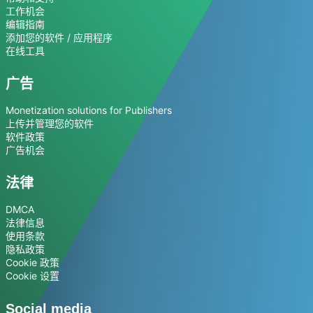
工作机会
编辑指南
添加您的软件 / 应用程序
在线工具
广告
Monetization solutions for Publishers
上传并管理您的软件
软件政策
广告机会
法律
DMCA
法律信息
使用条款
隐私政策
Cookie 政策
Cookie 设置
Social media